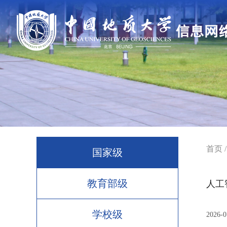
首页
国家级
教育部级
人工
学校级
2026-0