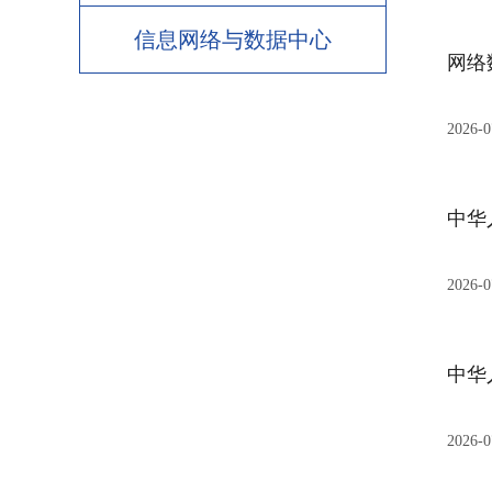
信息网络与数据中心
网络
2026-0
中华
2026-0
中华
2026-0