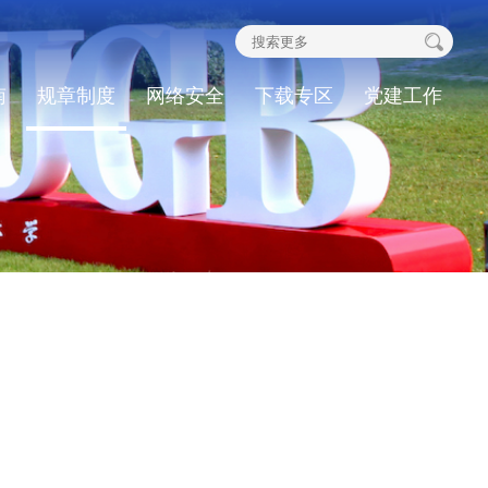
南
规章制度
网络安全
下载专区
党建工作