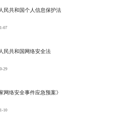
人民共和国个人信息保护法
1-07
人民共和国网络安全法
0-29
家网络安全事件应急预案》
1-10