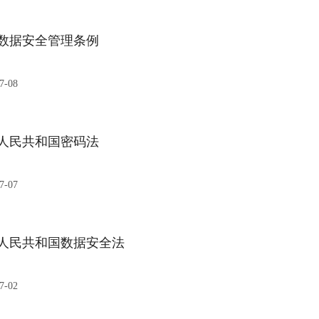
数据安全管理条例
7-08
人民共和国密码法
7-07
人民共和国数据安全法
7-02