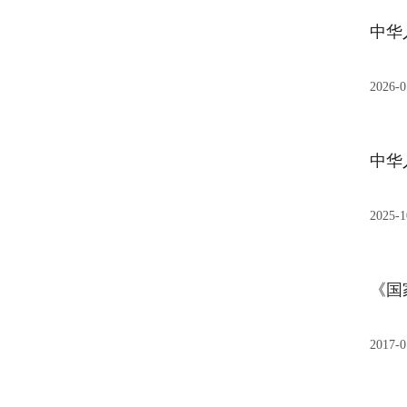
中华
2026-0
中华
2025-1
《国
2017-0